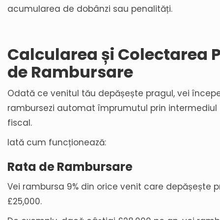
acumularea de dobânzi sau penalități.
Calcularea și Colectarea P
de Rambursare
Odată ce venitul tău depășește pragul, vei încep
rambursezi automat împrumutul prin intermediul 
fiscal.
Iată cum funcționează:
Rata de Rambursare
Vei rambursa 9% din orice venit care depășește p
£25,000.