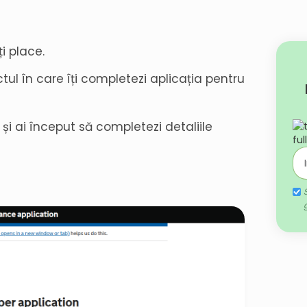
ți place.
tul în care îți completezi aplicația pentru
și ai început să completezi detaliile