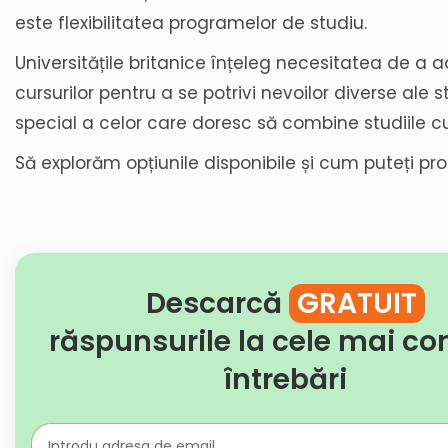
este flexibilitatea programelor de studiu.
Universitățile britanice înțeleg necesitatea de a 
cursurilor pentru a se potrivi nevoilor diverse ale st
special a celor care doresc să combine studiile cu
Să explorăm opțiunile disponibile și cum puteți prof
Descarcă
GRATUIT
răspunsurile la cele mai c
întrebări