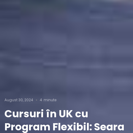
August 30, 2024
4
minute
Cursuri în UK cu
Program Flexibil: Seara