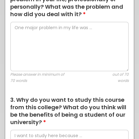
personally? What was the problem and
how did you deal with it?
*
Please answer in minimum of
out of 70
70 words
words
3. Why do you want to study this course
from this college? What do you think will
be the benefits of being a student of our
university?
*