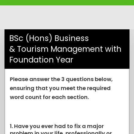
BSc (Hons) Business
& Tourism Management with
Foundation Year
Please answer the 3 questions below,
ensuring that you meet the required
word count for each section.
1. Have you ever had to fix a major
problem in your life, professionally or