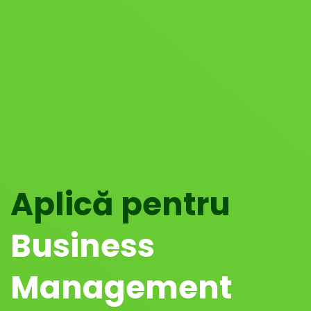
Aplică pentru
Business
Management