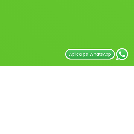
Aplică pe WhatsApp