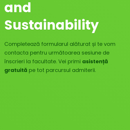
and
Sustainability
Completează formularul alăturat și te vom
contacta pentru următoarea sesiune de
înscrieri la facultate. Vei primi
asistență
gratuită
pe tot parcursul admiterii.