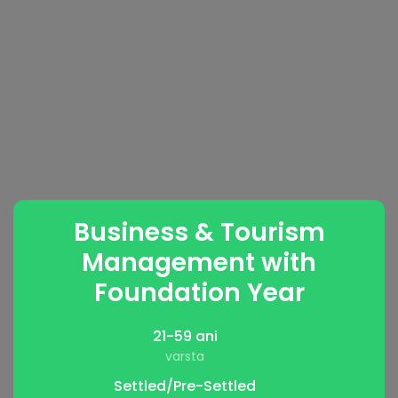
Business & Tourism
Management with
Foundation Year
21-59 ani
varsta
Settled/Pre-Settled