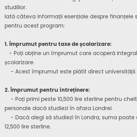
studiilor.
Iată câteva informații esențiale despre finanțele 
pentru acest program:
1. Împrumut pentru taxe de școlarizare:
- Poți obține un împrumut care acoperă integral
școlarizare.
- Acest împrumut este plătit direct universității.
2. Împrumut pentru întreținere:
- Poți primi peste 10,500 lire sterline pentru chelt
personale dacă studiezi în afara Londrei.
- Dacă alegi să studiezi în Londra, suma poate 
12,500 lire sterline.